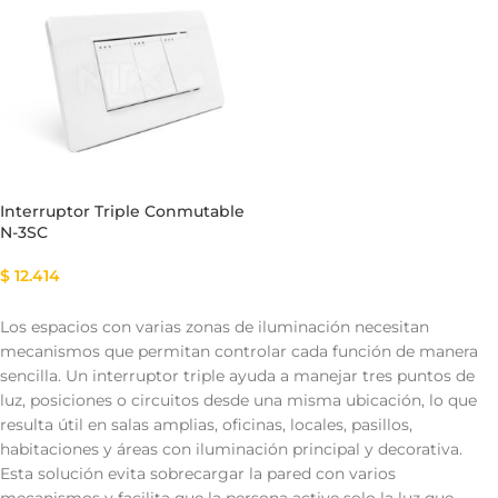
Interruptor Triple Conmutable
N-3SC
$
12.414
Los espacios con varias zonas de iluminación necesitan
mecanismos que permitan controlar cada función de manera
sencilla. Un interruptor triple ayuda a manejar tres puntos de
luz, posiciones o circuitos desde una misma ubicación, lo que
resulta útil en salas amplias, oficinas, locales, pasillos,
habitaciones y áreas con iluminación principal y decorativa.
Esta solución evita sobrecargar la pared con varios