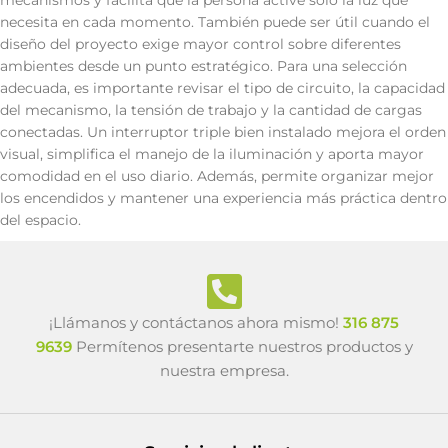
mecanismos y facilita que la persona active solo la luz que
necesita en cada momento. También puede ser útil cuando el
diseño del proyecto exige mayor control sobre diferentes
ambientes desde un punto estratégico. Para una selección
adecuada, es importante revisar el tipo de circuito, la capacidad
del mecanismo, la tensión de trabajo y la cantidad de cargas
conectadas. Un interruptor triple bien instalado mejora el orden
visual, simplifica el manejo de la iluminación y aporta mayor
comodidad en el uso diario. Además, permite organizar mejor
los encendidos y mantener una experiencia más práctica dentro
del espacio.
¡Llámanos y contáctanos ahora mismo!
316 875
9639
Permítenos presentarte nuestros productos y
nuestra empresa.