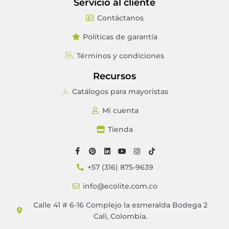
Servicio al cliente
Contáctanos
Políticas de garantía
Términos y condiciones
Recursos
Catálogos para mayoristas
Mi cuenta
Tienda
+57 (316) 875-9639
info@ecolite.com.co
Calle 41 # 6-16 Complejo la esmeralda Bodega 2
Cali, Colombia.