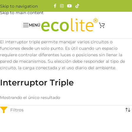
Skip to navigation
Skip to main content
MENÚ
El interruptor triple permite manejar varios circuitos o
funciones desde un solo punto. Es útil cuando un espacio
requiere controlar diferentes luces o posiciones sin llenar la
pared de mecanismos. Su elección debe responder al tipo de
circuito, la carga conectada y el uso diario del ambiente.
Interruptor Triple
Mostrando el único resultado