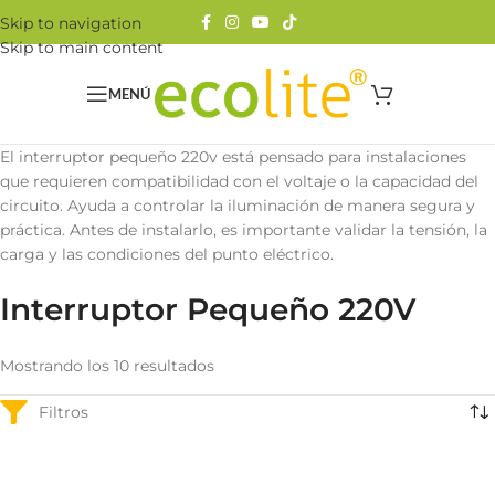
Skip to navigation
Skip to main content
MENÚ
El interruptor pequeño 220v está pensado para instalaciones
que requieren compatibilidad con el voltaje o la capacidad del
circuito. Ayuda a controlar la iluminación de manera segura y
práctica. Antes de instalarlo, es importante validar la tensión, la
carga y las condiciones del punto eléctrico.
Interruptor Pequeño 220V
Mostrando los 10 resultados