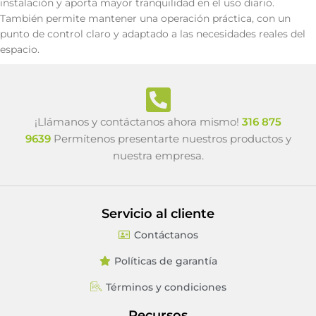
instalación y aporta mayor tranquilidad en el uso diario.
También permite mantener una operación práctica, con un
punto de control claro y adaptado a las necesidades reales del
espacio.
¡Llámanos y contáctanos ahora mismo!
316 875
9639
Permítenos presentarte nuestros productos y
nuestra empresa.
Servicio al cliente
Contáctanos
Políticas de garantía
Términos y condiciones
Recursos