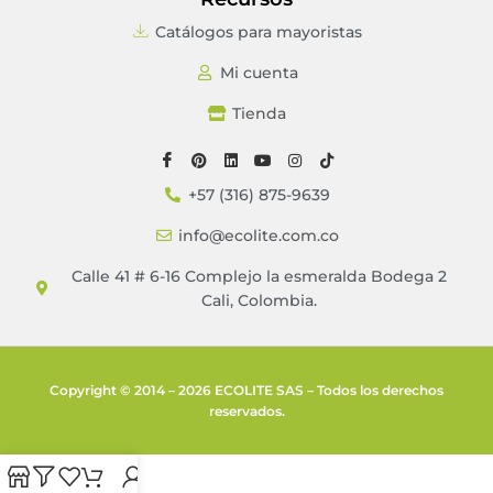
Catálogos para mayoristas
Mi cuenta
Tienda
+57 (316) 875-9639
info@ecolite.com.co
Calle 41 # 6-16 Complejo la esmeralda Bodega 2
Cali, Colombia.
Copyright © 2014 – 2026 ECOLITE SAS – Todos los derechos
reservados.