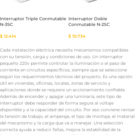
Interruptor Triple Conmutable
Interruptor Doble
N-3SC
Conmutable N-2SC
$
12.414
$
10.734
Cada instalación eléctrica necesita mecanismos compatibles
con su tensión, carga y condiciones de uso. Un interruptor
pequeño 220v permite controlar la iluminación o el paso de
corriente en circuitos específicos, siempre que se seleccione
según los requerimientos técnicos del proyecto. Es una opción
útil en viviendas, oficinas, locales, zonas de servicio y
aplicaciones donde se requiere un accionamiento confiable.
Además de encender y apagar una luminaria, este tipo de
interruptor debe responder de forma segura al voltaje
disponible y a la capacidad del circuito. Por eso conviene revisar
la tensión de trabajo, el amperaje, el tipo de montaje, el material
del mecanismo y la carga que va a manejar. Una selección
correcta ayuda a reducir fallas, mejora la estabilidad de la