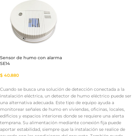
Sensor de humo con alarma
SE14
$
40.880
Cuando se busca una solución de detección conectada a la
instalación eléctrica, un detector de humo eléctrico puede ser
una alternativa adecuada. Este tipo de equipo ayuda a
monitorear señales de humo en viviendas, oficinas, locales,
edificios y espacios interiores donde se requiere una alerta
temprana. Su alimentación mediante conexión fija puede
aportar estabilidad, siempre que la instalación se realice de