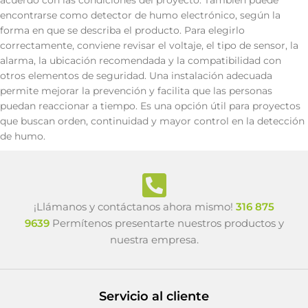
acuerdo con las condiciones del proyecto. También puede
encontrarse como detector de humo electrónico, según la
forma en que se describa el producto. Para elegirlo
correctamente, conviene revisar el voltaje, el tipo de sensor, la
alarma, la ubicación recomendada y la compatibilidad con
otros elementos de seguridad. Una instalación adecuada
permite mejorar la prevención y facilita que las personas
puedan reaccionar a tiempo. Es una opción útil para proyectos
que buscan orden, continuidad y mayor control en la detección
de humo.
¡Llámanos y contáctanos ahora mismo!
316 875
9639
Permítenos presentarte nuestros productos y
nuestra empresa.
Servicio al cliente