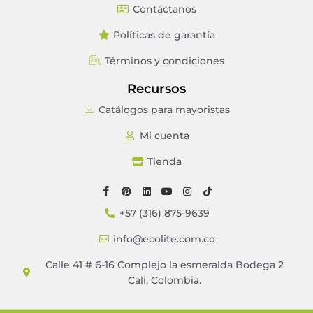
Contáctanos
Políticas de garantía
Términos y condiciones
Recursos
Catálogos para mayoristas
Mi cuenta
Tienda
+57 (316) 875-9639
info@ecolite.com.co
Calle 41 # 6-16 Complejo la esmeralda Bodega 2
Cali, Colombia.