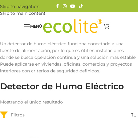
Skip to navigation
Skip to main content
MENÚ
Un detector de humo eléctrico funciona conectado a una
fuente de alimentación, por lo que es útil en instalaciones
donde se busca operación continua y una solución más estable.
Puede aplicarse en viviendas, oficinas, comercios y proyectos
interiores con criterios de seguridad definidos.
Detector de Humo Eléctrico
Mostrando el único resultado