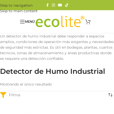
Skip to navigation
Skip to main content
MENÚ
Un detector de humo industrial debe responder a espacios
amplios, condiciones de operación más exigentes y necesidades
de seguridad más estrictas. Es útil en bodegas, plantas, cuartos
técnicos, zonas de almacenamiento y áreas productivas donde
se requiere una detección confiable.
Detector de Humo Industrial
Mostrando el único resultado