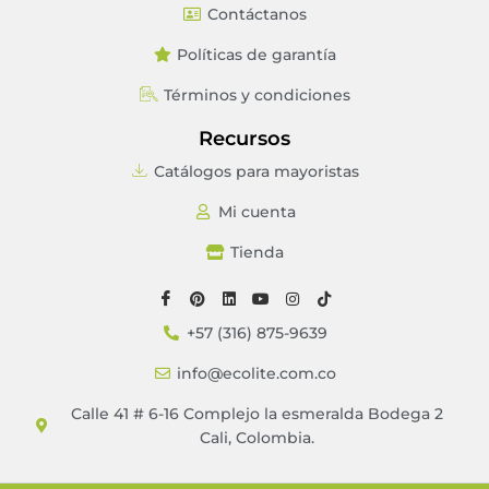
Contáctanos
Políticas de garantía
Términos y condiciones
Recursos
Catálogos para mayoristas
Mi cuenta
Tienda
+57 (316) 875-9639
info@ecolite.com.co
Calle 41 # 6-16 Complejo la esmeralda Bodega 2
Cali, Colombia.