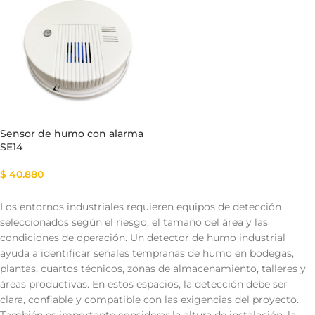
Sensor de humo con alarma
SE14
$
40.880
Los entornos industriales requieren equipos de detección
seleccionados según el riesgo, el tamaño del área y las
condiciones de operación. Un detector de humo industrial
ayuda a identificar señales tempranas de humo en bodegas,
plantas, cuartos técnicos, zonas de almacenamiento, talleres y
áreas productivas. En estos espacios, la detección debe ser
clara, confiable y compatible con las exigencias del proyecto.