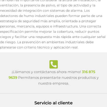
También es importante considerar la altura de instalación, la
ventilación, la presencia de polvo, el tipo de actividad y la
necesidad de integración con sistemas de alarma. Los
detectores de humo industriales pueden formar parte de una
estrategia de seguridad más amplia, orientada a proteger
personas, mercancía, equipos e infraestructura. Una correcta
especificación permite mejorar la cobertura, reducir puntos
ciegos y facilitar una respuesta más rápida ante cualquier señal
de riesgo. La prevención en ambientes industriales debe
planearse con criterio técnico y aplicación real.
¡Llámanos y contáctanos ahora mismo!
316 875
9639
Permítenos presentarte nuestros productos y
nuestra empresa.
Servicio al cliente