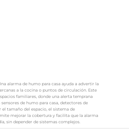
. Una alarma de humo para casa ayuda a advertir la
ercanas a la cocina o puntos de circulación. Este
spacios familiares, donde una alerta temprana
 sensores de humo para casa, detectores de
 el tamaño del espacio, el sistema de
mite mejorar la cobertura y facilita que la alarma
 día, sin depender de sistemas complejos.