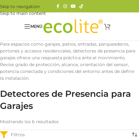
Skip to navigation
Skip to main content
MENÚ
Para espacios como garajes, patios, entradas, parqueaderos,
portones y accesos residenciales, detectores de presencia para
garajes ofrece una respuesta práctica ante el movimiento.
Revise grado de protección, alcance, orientación del sensor,
potencia conectada y condiciones del entorno antes de definir
la instalación.
Detectores de Presencia para
Garajes
Mostrando los 6 resultados