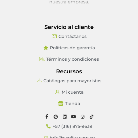
nuestra empresa.
Servicio al cliente
Contáctanos
Políticas de garantía
Términos y condiciones
Recursos
Catálogos para mayoristas
Mi cuenta
Tienda
+57 (316) 875-9639
info@ecolite.com.co