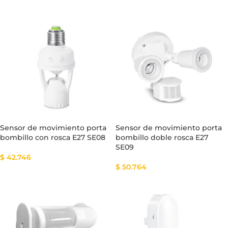
Sensor de movimiento porta
Sensor de movimiento porta
bombillo con rosca E27 SE08
bombillo doble rosca E27
SE09
$
42.746
$
50.764