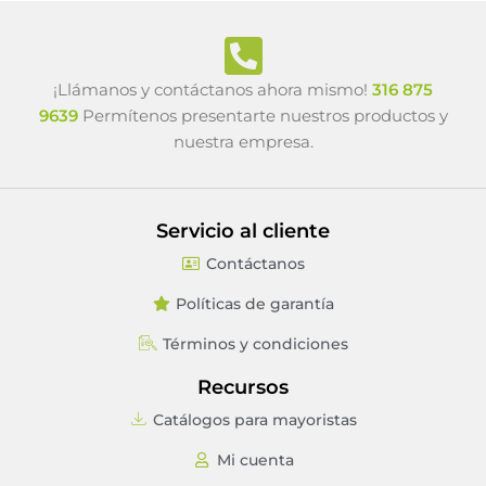
¡Llámanos y contáctanos ahora mismo!
316 875
9639
Permítenos presentarte nuestros productos y
nuestra empresa.
Servicio al cliente
Contáctanos
Políticas de garantía
Términos y condiciones
Recursos
Catálogos para mayoristas
Mi cuenta