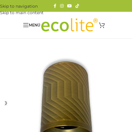
Skip to navigation
Skip to main content
MENÚ