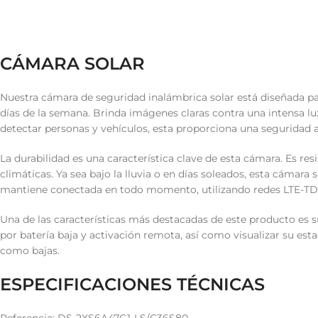
CÁMARA SOLAR
Nuestra cámara de seguridad inalámbrica solar está diseñada par
días de la semana. Brinda imágenes claras contra una intensa lu
detectar personas y vehículos, esta proporciona una seguridad 
La durabilidad es una característica clave de esta cámara. Es resi
climáticas. Ya sea bajo la lluvia o en días soleados, esta cám
mantiene conectada en todo momento, utilizando redes LTE-TD
Una de las características más destacadas de este producto es 
por batería baja y activación remota, así como visualizar su e
como bajas.
ESPECIFICACIONES TÉCNICAS