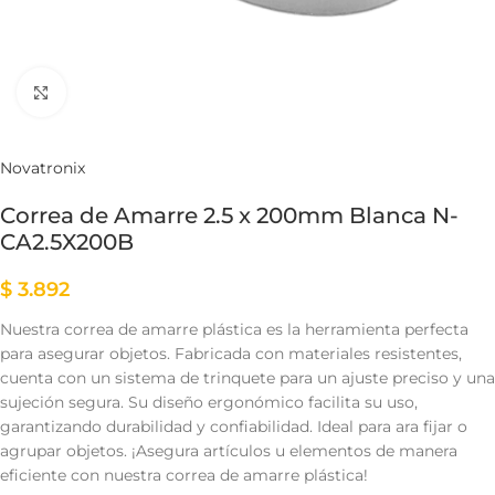
Clic para ampliar
Novatronix
Correa de Amarre 2.5 x 200mm Blanca N-
CA2.5X200B
$
3.892
Nuestra correa de amarre plástica es la herramienta perfecta
para asegurar objetos. Fabricada con materiales resistentes,
cuenta con un sistema de trinquete para un ajuste preciso y una
sujeción segura. Su diseño ergonómico facilita su uso,
garantizando durabilidad y confiabilidad. Ideal para ara fijar o
agrupar objetos. ¡Asegura artículos u elementos de manera
eficiente con nuestra correa de amarre plástica!