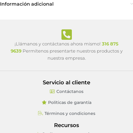
Información adicional
¡Llámanos y contáctanos ahora mismo!
316 875
9639
Permítenos presentarte nuestros productos y
nuestra empresa.
Servicio al cliente
Contáctanos
Políticas de garantía
Términos y condiciones
Recursos