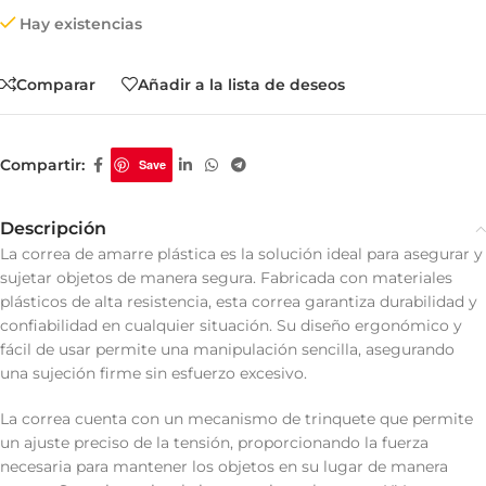
Hay existencias
Comparar
Añadir a la lista de deseos
Compartir:
Save
Descripción
La correa de amarre plástica es la solución ideal para asegurar y
sujetar objetos de manera segura. Fabricada con materiales
plásticos de alta resistencia, esta correa garantiza durabilidad y
confiabilidad en cualquier situación. Su diseño ergonómico y
fácil de usar permite una manipulación sencilla, asegurando
una sujeción firme sin esfuerzo excesivo.
La correa cuenta con un mecanismo de trinquete que permite
un ajuste preciso de la tensión, proporcionando la fuerza
necesaria para mantener los objetos en su lugar de manera