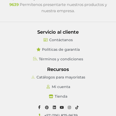
9639
Permítenos presentarte nuestros productos y
nuestra empresa.
Servicio al cliente
Contáctanos
Políticas de garantía
Términos y condiciones
Recursos
Catálogos para mayoristas
Mi cuenta
Tienda
+57 (316) 875-9639