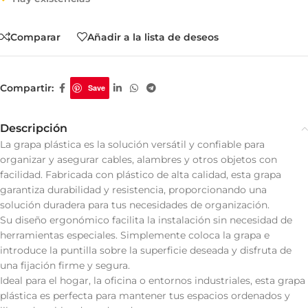
Comparar
Añadir a la lista de deseos
Compartir:
Save
Descripción
La grapa plástica es la solución versátil y confiable para
organizar y asegurar cables, alambres y otros objetos con
facilidad. Fabricada con plástico de alta calidad, esta grapa
garantiza durabilidad y resistencia, proporcionando una
solución duradera para tus necesidades de organización.
Su diseño ergonómico facilita la instalación sin necesidad de
herramientas especiales. Simplemente coloca la grapa e
introduce la puntilla sobre la superficie deseada y disfruta de
una fijación firme y segura.
Ideal para el hogar, la oficina o entornos industriales, esta grapa
plástica es perfecta para mantener tus espacios ordenados y