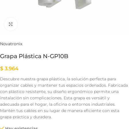
Clic para ampliar
Novatronix
Grapa Plástica N-GP10B
$
3.964
Descubre nuestra grapa plástica, la solución perfecta para
organizar cables y mantener tus espacios ordenados. Fabricada
con plástico resistente, su diseño ergonómico permite una
instalación sin complicaciones. Esta grapa es versátil y
adecuada para el hogar, la oficina o entornos industriales.
Mantén tus cables en su lugar de manera eficiente con esta
grapa práctica y duradera.
Hay existencias