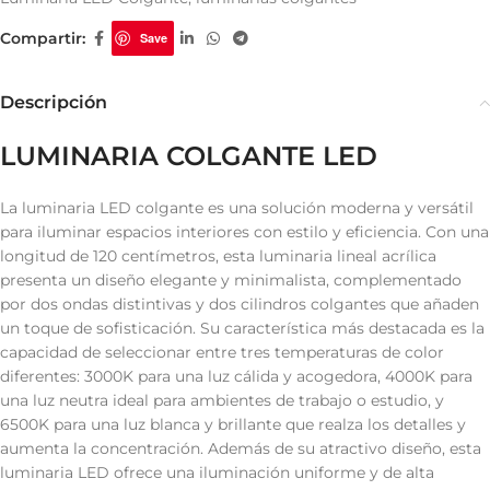
Compartir:
Save
Descripción
LUMINARIA COLGANTE LED
La luminaria LED colgante es una solución moderna y versátil
para iluminar espacios interiores con estilo y eficiencia. Con una
longitud de 120 centímetros, esta luminaria lineal acrílica
presenta un diseño elegante y minimalista, complementado
por dos ondas distintivas y dos cilindros colgantes que añaden
un toque de sofisticación. Su característica más destacada es la
capacidad de seleccionar entre tres temperaturas de color
diferentes: 3000K para una luz cálida y acogedora, 4000K para
una luz neutra ideal para ambientes de trabajo o estudio, y
6500K para una luz blanca y brillante que realza los detalles y
aumenta la concentración. Además de su atractivo diseño, esta
luminaria LED ofrece una iluminación uniforme y de alta