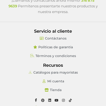
¡Llámanos y contáctanos ahora mismo!
316 875
9639
Permítenos presentarte nuestros productos y
nuestra empresa.
Servicio al cliente
Contáctanos
Políticas de garantía
Términos y condiciones
Recursos
Catálogos para mayoristas
Mi cuenta
Tienda