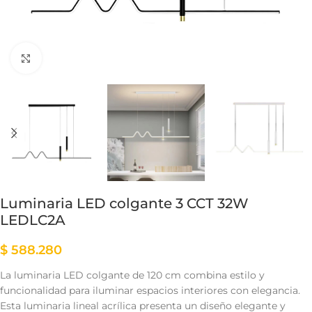
Clic para ampliar
Luminaria LED colgante 3 CCT 32W
LEDLC2A
$
588.280
La luminaria LED colgante de 120 cm combina estilo y
funcionalidad para iluminar espacios interiores con elegancia.
Esta luminaria lineal acrílica presenta un diseño elegante y