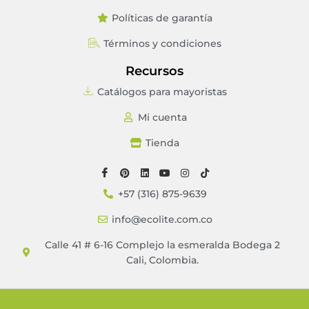
Políticas de garantía
Términos y condiciones
Recursos
Catálogos para mayoristas
Mi cuenta
Tienda
+57 (316) 875-9639
info@ecolite.com.co
Calle 41 # 6-16 Complejo la esmeralda Bodega 2
Cali, Colombia.