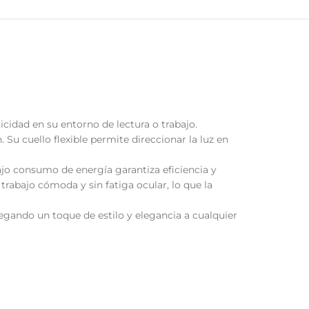
idad en su entorno de lectura o trabajo.
 Su cuello flexible permite direccionar la luz en
ajo consumo de energía garantiza eficiencia y
trabajo cómoda y sin fatiga ocular, lo que la
gregando un toque de estilo y elegancia a cualquier