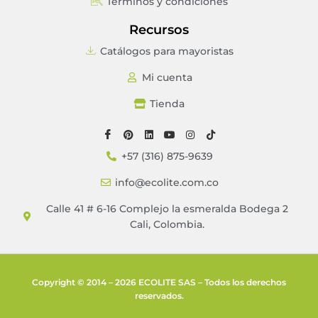
Términos y condiciones
Recursos
Catálogos para mayoristas
Mi cuenta
Tienda
+57 (316) 875-9639
info@ecolite.com.co
Calle 41 # 6-16 Complejo la esmeralda Bodega 2
Cali, Colombia.
Copyright © 2014 – 2026 ECOLITE SAS – Todos los derechos
reservados.