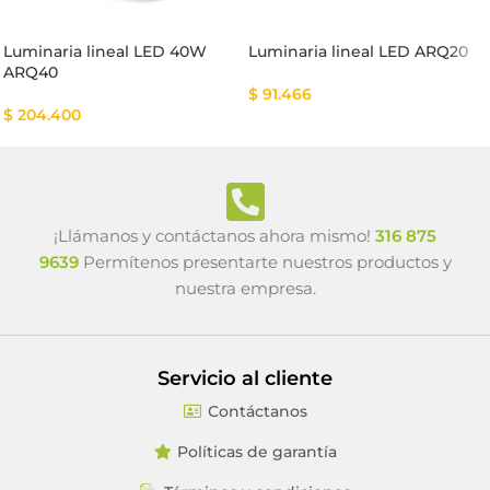
Luminaria lineal LED 40W
Luminaria lineal LED ARQ20
ARQ40
$
91.466
$
204.400
¡Llámanos y contáctanos ahora mismo!
316 875
9639
Permítenos presentarte nuestros productos y
nuestra empresa.
Servicio al cliente
Contáctanos
Políticas de garantía