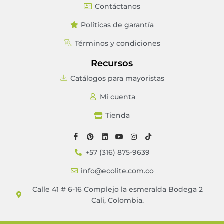
Contáctanos
Políticas de garantía
Términos y condiciones
Recursos
Catálogos para mayoristas
Mi cuenta
Tienda
+57 (316) 875-9639
info@ecolite.com.co
Calle 41 # 6-16 Complejo la esmeralda Bodega 2
Cali, Colombia.