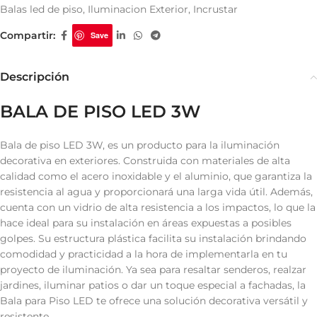
Balas led de piso
,
Iluminacion Exterior
,
Incrustar
Compartir:
Save
Descripción
BALA DE PISO LED 3W
Bala de piso LED 3W, es un producto para la iluminación
decorativa en exteriores. Construida con materiales de alta
calidad como el acero inoxidable y el aluminio, que garantiza la
resistencia al agua y proporcionará una larga vida útil. Además,
cuenta con un vidrio de alta resistencia a los impactos, lo que la
hace ideal para su instalación en áreas expuestas a posibles
golpes. Su estructura plástica facilita su instalación brindando
comodidad y practicidad a la hora de implementarla en tu
proyecto de iluminación. Ya sea para resaltar senderos, realzar
jardines, iluminar patios o dar un toque especial a fachadas, la
Bala para Piso LED te ofrece una solución decorativa versátil y
resistente.