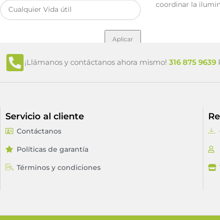
coordinar la ilumi
Aplicar
¡Llámanos y contáctanos ahora mismo!
316 875 9639
P
Servicio al cliente
Re
Contáctanos
Políticas de garantía
Términos y condiciones