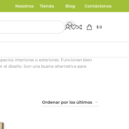
Nosotros
Tienda
Blog
Contáctenos
$
0
pacios interiores o exteriores. Funcionan bien
r al diseño. Son una buena alternativa para