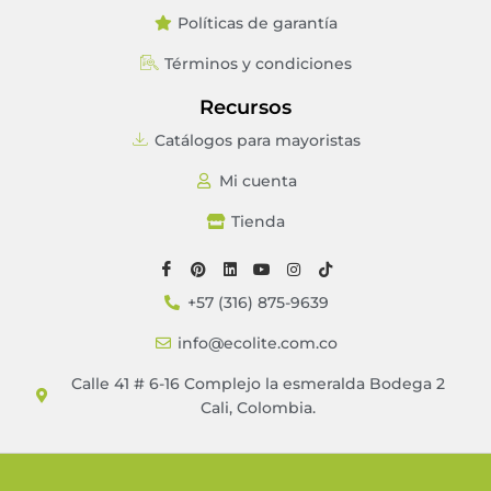
Políticas de garantía
Términos y condiciones
Recursos
Catálogos para mayoristas
Mi cuenta
Tienda
+57 (316) 875-9639
info@ecolite.com.co
Calle 41 # 6-16 Complejo la esmeralda Bodega 2
Cali, Colombia.