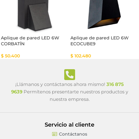
Aplique de pared LED 6W
Aplique de pared LED 6W
CORBATÍN
ECOCUBE9
$
50.400
$
102.480
¡Llámanos y contáctanos ahora mismo!
316 875
9639
Permítenos presentarte nuestros productos y
nuestra empresa.
Servicio al cliente
Contáctanos