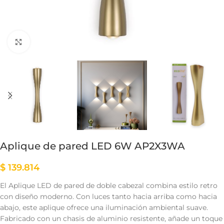
Clic para ampliar
Aplique de pared LED 6W AP2X3WA
$
139.814
El Aplique LED de pared de doble cabezal combina estilo retro
con diseño moderno. Con luces tanto hacia arriba como hacia
abajo, este aplique ofrece una iluminación ambiental suave.
Fabricado con un chasis de aluminio resistente, añade un toque