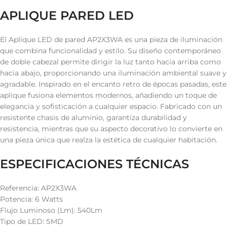
APLIQUE PARED LED
El Aplique LED de pared AP2X3WA es una pieza de iluminación
que combina funcionalidad y estilo. Su diseño contemporáneo
de doble cabezal permite dirigir la luz tanto hacia arriba como
hacia abajo, proporcionando una iluminación ambiental suave y
agradable. Inspirado en el encanto retro de épocas pasadas, este
aplique fusiona elementos modernos, añadiendo un toque de
elegancia y sofisticación a cualquier espacio. Fabricado con un
resistente chasis de aluminio, garantiza durabilidad y
resistencia, mientras que su aspecto decorativo lo convierte en
una pieza única que realza la estética de cualquier habitación.
ESPECIFICACIONES TÉCNICAS
Referencia: AP2X3WA
Potencia: 6 Watts
Flujo Luminoso (Lm): 540Lm
Tipo de LED: SMD