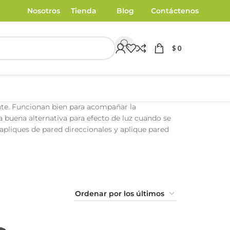
Nosotros
Tienda
Blog
Contáctenos
$
0
ente. Funcionan bien para acompañar la
na buena alternativa para efecto de luz cuando se
 apliques de pared direccionales y aplique pared