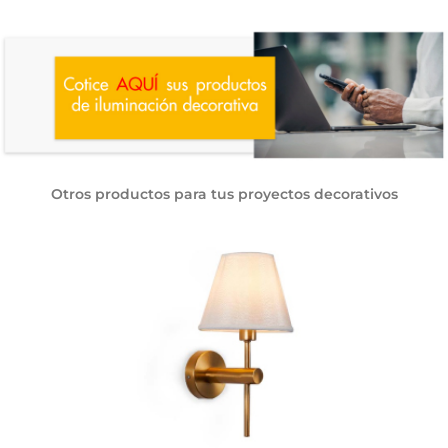
Otros productos para tus proyectos decorativos