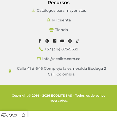
Recursos
Catálogos para mayoristas
Mi cuenta
Tienda
+57 (316) 875-9639
info@ecolite.com.co
Calle 41 # 6-16 Complejo la esmeralda Bodega 2
Cali, Colombia.
Copyright © 2014 – 2026 ECOLITE SAS – Todos los derechos
reservados.