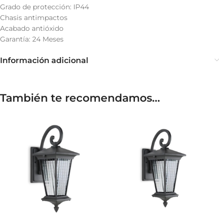
Grado de protección: IP44
Chasis antimpactos
Acabado antióxido
Garantía: 24 Meses
Información adicional
También te recomendamos…