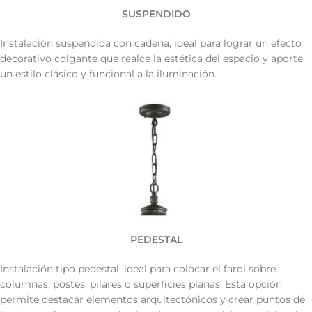
SUSPENDIDO
Instalación suspendida con cadena, ideal para lograr un efecto
decorativo colgante que realce la estética del espacio y aporte
un estilo clásico y funcional a la iluminación.
PEDESTAL
Instalación tipo pedestal, ideal para colocar el farol sobre
columnas, postes, pilares o superficies planas. Esta opción
permite destacar elementos arquitectónicos y crear puntos de