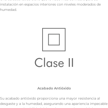
instalación en espacios interiores con niveles moderados de
humedad.
Acabado Antióxido
Su acabado antióxido proporciona una mayor resistencia al
desgaste y a la humedad, asegurando una apariencia impecable