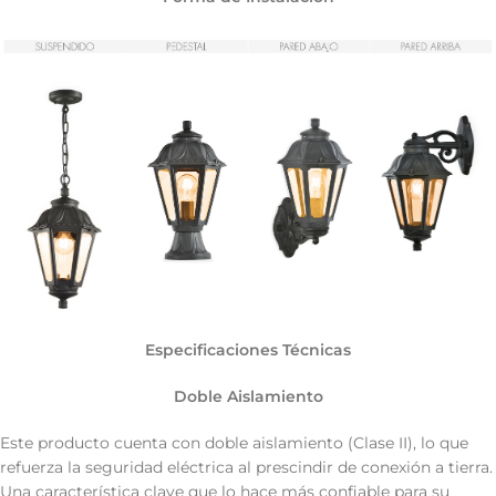
Especificaciones Técnicas
Doble Aislamiento
Este producto cuenta con doble aislamiento (Clase II), lo que
refuerza la seguridad eléctrica al prescindir de conexión a tierra.
Una característica clave que lo hace más confiable para su