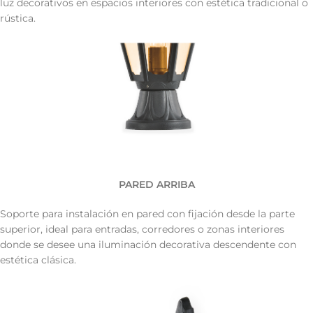
luz decorativos en espacios interiores con estética tradicional o
rústica.
PARED ARRIBA
Soporte para instalación en pared con fijación desde la parte
superior, ideal para entradas, corredores o zonas interiores
donde se desee una iluminación decorativa descendente con
estética clásica.