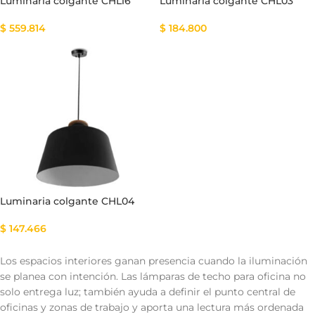
Luminaria colgante CHL16
Luminaria colgante CHL03
$
559.814
$
184.800
Luminaria colgante CHL04
$
147.466
Los espacios interiores ganan presencia cuando la iluminación
se planea con intención. Las lámparas de techo para oficina no
solo entrega luz; también ayuda a definir el punto central de
oficinas y zonas de trabajo y aporta una lectura más ordenada