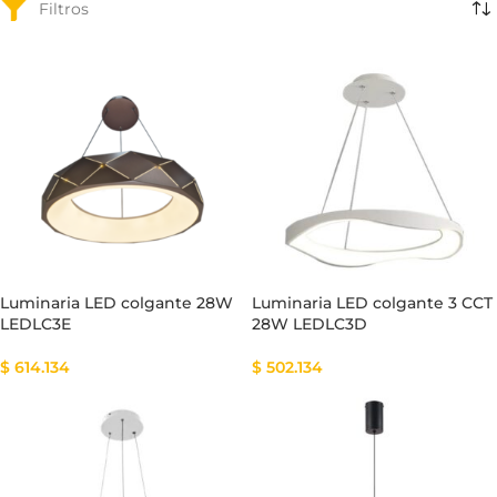
Luminaria LED colgante 28W
Luminaria LED colgante 3 CCT
LEDLC3E
28W LEDLC3D
$
614.134
$
502.134