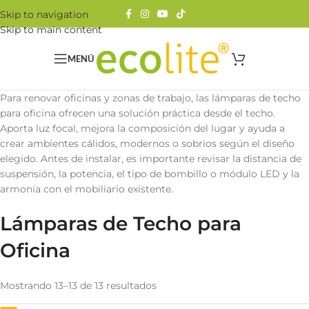
Skip to navigation
Skip to main content
MENÚ
Para renovar oficinas y zonas de trabajo, las lámparas de techo
para oficina ofrecen una solución práctica desde el techo.
Aporta luz focal, mejora la composición del lugar y ayuda a
crear ambientes cálidos, modernos o sobrios según el diseño
elegido. Antes de instalar, es importante revisar la distancia de
suspensión, la potencia, el tipo de bombillo o módulo LED y la
armonía con el mobiliario existente.
Lámparas de Techo para
Oficina
Mostrando 13–13 de 13 resultados