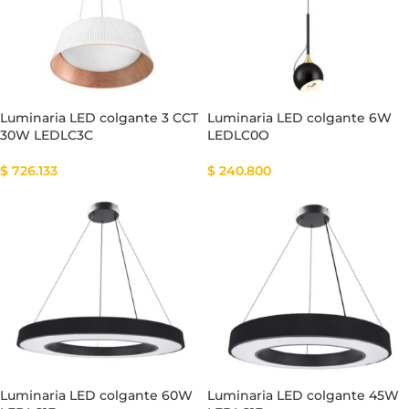
Luminaria LED colgante 3 CCT
Luminaria LED colgante 6W
30W LEDLC3C
LEDLC0O
$
726.133
$
240.800
Luminaria LED colgante 60W
Luminaria LED colgante 45W