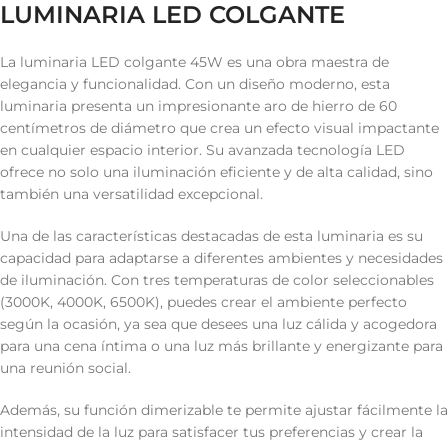
LUMINARIA LED COLGANTE
La luminaria LED colgante 45W es una obra maestra de
elegancia y funcionalidad. Con un diseño moderno, esta
luminaria presenta un impresionante aro de hierro de 60
centímetros de diámetro que crea un efecto visual impactante
en cualquier espacio interior. Su avanzada tecnología LED
ofrece no solo una iluminación eficiente y de alta calidad, sino
también una versatilidad excepcional.
Una de las características destacadas de esta luminaria es su
capacidad para adaptarse a diferentes ambientes y necesidades
de iluminación. Con tres temperaturas de color seleccionables
(3000K, 4000K, 6500K), puedes crear el ambiente perfecto
según la ocasión, ya sea que desees una luz cálida y acogedora
para una cena íntima o una luz más brillante y energizante para
una reunión social.
Además, su función dimerizable te permite ajustar fácilmente la
intensidad de la luz para satisfacer tus preferencias y crear la