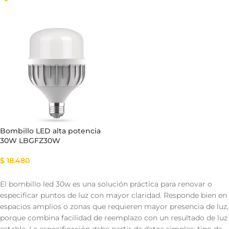
Bombillo LED alta potencia
30W LBGFZ30W
$
18.480
El bombillo led 30w es una solución práctica para renovar o
especificar puntos de luz con mayor claridad. Responde bien en
espacios amplios o zonas que requieren mayor presencia de luz,
porque combina facilidad de reemplazo con un resultado de luz