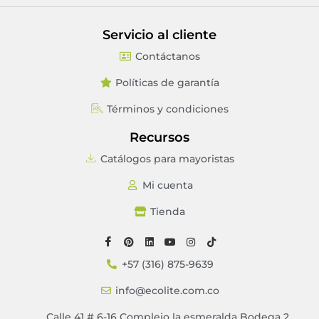
Servicio al cliente
Contáctanos
Políticas de garantía
Términos y condiciones
Recursos
Catálogos para mayoristas
Mi cuenta
Tienda
+57 (316) 875-9639
info@ecolite.com.co
Calle 41 # 6-16 Complejo la esmeralda Bodega 2