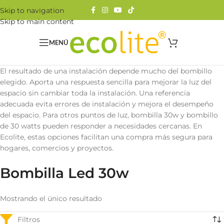
Skip to navigation
Skip to main content
MENÚ
El resultado de una instalación depende mucho del bombillo
elegido. Aporta una respuesta sencilla para mejorar la luz del
espacio sin cambiar toda la instalación. Una referencia
adecuada evita errores de instalación y mejora el desempeño
del espacio. Para otros puntos de luz, bombilla 30w y bombillo
de 30 watts pueden responder a necesidades cercanas. En
Ecolite, estas opciones facilitan una compra más segura para
hogares, comercios y proyectos.
Bombilla Led 30w
Mostrando el único resultado