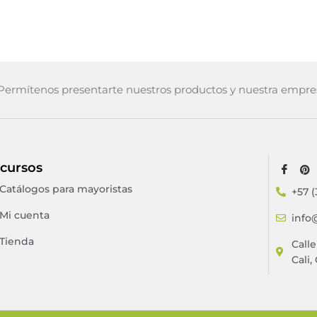
ermítenos presentarte nuestros productos y nuestra empre
cursos
Catálogos para mayoristas
+57 (
Mi cuenta
info
Tienda
Call
Cali,