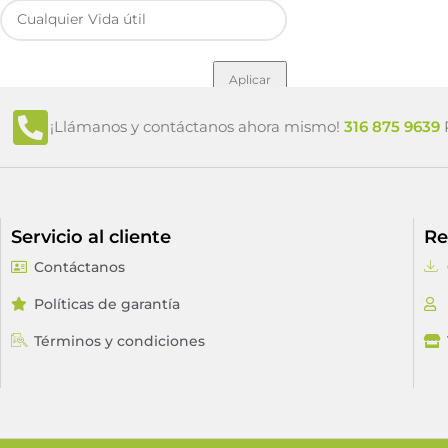
Aplicar
¡Llámanos y contáctanos ahora mismo!
316 875 9639
P
Servicio al cliente
Re
Contáctanos
Políticas de garantía
Términos y condiciones