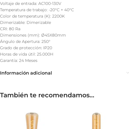
Voltaje de entrada: AC100-130V
Temperatura de trabajo: -20°C + 40°C
Color de temperatura (K): 2200K
Dimerizable: Dimerizable
CRI: 80 Ra
Dimensiones (mm): Ø45X80mm
Ángulo de Apertura: 250°
Grado de protección: IP20
Horas de vida útil: 25.000H
Garantía: 24 Meses
Información adicional
También te recomendamos…