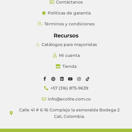
Contáctanos
Políticas de garantía
Términos y condiciones
Recursos
Catálogos para mayoristas
Mi cuenta
Tienda
+57 (316) 875-9639
info@ecolite.com.co
Calle 41 # 6-16 Complejo la esmeralda Bodega 2
Cali, Colombia.