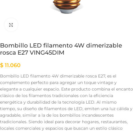
Clic para ampliar
Bombillo LED filamento 4W dimerizable
rosca E27 VING45DIM
$
11.060
Bombillo LED filamento 4W dimerizable rosca E27, es el
complemento perfecto para agregar un toque vintage y
elegante a cualquier espacio. Este producto combina el encanto
clásico de los filamentos tradicionales con la eficiencia
energética y durabilidad de la tecnología LED. Al mismo
tiempo, su diseño de filamentos de LED, emiten una luz cálida y
agradable, similar a la de los bombillos incandescentes
tradicionales. Siendo ideal para decorar hogares, restaurantes,
locales comerciales y espacios que buscan un estilo clásico