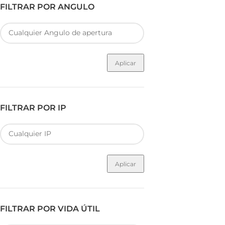
FILTRAR POR ANGULO
Aplicar
FILTRAR POR IP
Aplicar
FILTRAR POR VIDA ÚTIL