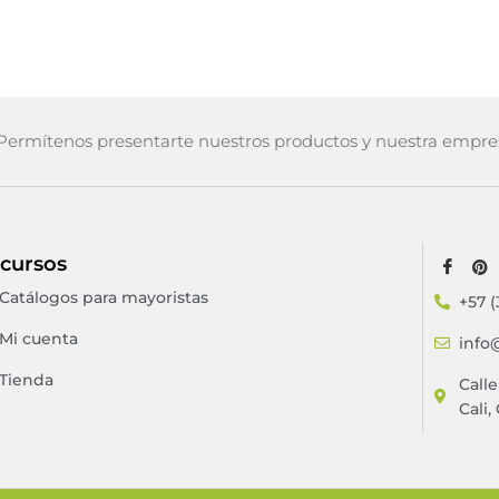
ermítenos presentarte nuestros productos y nuestra empre
cursos
Catálogos para mayoristas
+57 (
Mi cuenta
info
Tienda
Call
Cali,