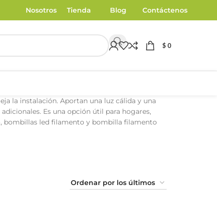
Nosotros
Tienda
Blog
Contáctenos
$
0
a la instalación. Aportan una luz cálida y una
adicionales. Es una opción útil para hogares,
 bombillas led filamento y bombilla filamento