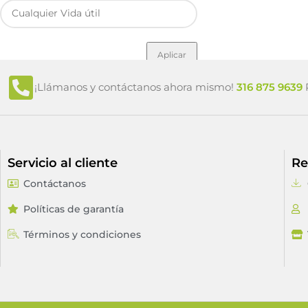
Aplicar
¡Llámanos y contáctanos ahora mismo!
316 875 9639
P
Servicio al cliente
Re
Contáctanos
Políticas de garantía
Términos y condiciones