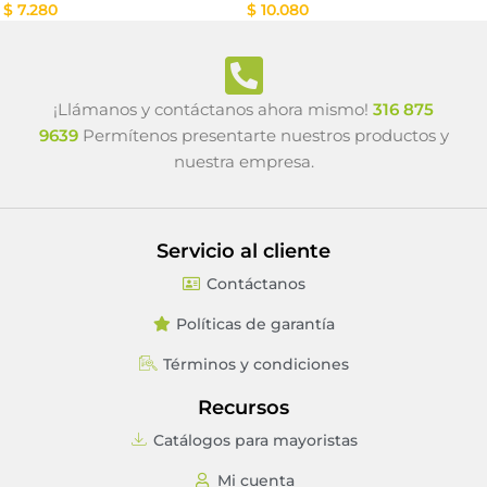
$
7.280
$
10.080
¡Llámanos y contáctanos ahora mismo!
316 875
9639
Permítenos presentarte nuestros productos y
nuestra empresa.
Servicio al cliente
Contáctanos
Políticas de garantía
Términos y condiciones
Recursos
Catálogos para mayoristas
Mi cuenta