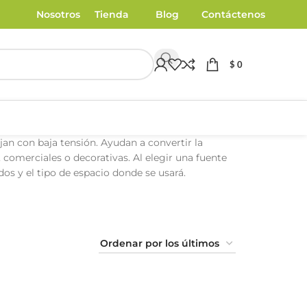
Nosotros
Tienda
Blog
Contáctenos
$
0
jan con baja tensión. Ayudan a convertir la
, comerciales o decorativas. Al elegir una fuente
os y el tipo de espacio donde se usará.