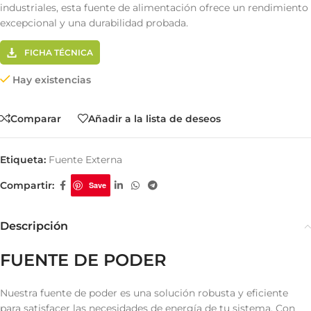
industriales, esta fuente de alimentación ofrece un rendimiento
excepcional y una durabilidad probada.
FICHA TÉCNICA
Hay existencias
Comparar
Añadir a la lista de deseos
Etiqueta:
Fuente Externa
Compartir:
Save
Descripción
FUENTE DE PODER
Nuestra fuente de poder es una solución robusta y eficiente
para satisfacer las necesidades de energía de tu sistema. Con