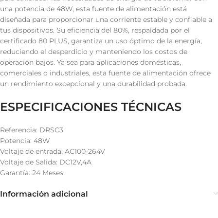
una potencia de 48W, esta fuente de alimentación está
diseñada para proporcionar una corriente estable y confiable a
tus dispositivos. Su eficiencia del 80%, respaldada por el
certificado 80 PLUS, garantiza un uso óptimo de la energía,
reduciendo el desperdicio y manteniendo los costos de
operación bajos. Ya sea para aplicaciones domésticas,
comerciales o industriales, esta fuente de alimentación ofrece
un rendimiento excepcional y una durabilidad probada.
ESPECIFICACIONES TÉCNICAS
Referencia: DRSC3
Potencia: 48W
Voltaje de entrada: AC100-264V
Voltaje de Salida: DC12V,4A
Garantía: 24 Meses
Información adicional