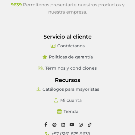
9639
Permítenos presentarte nuestros productos y
nuestra empresa.
Servicio al cliente
Contáctanos
Políticas de garantía
Términos y condiciones
Recursos
Catálogos para mayoristas
Mi cuenta
Tienda
+57 (316) 875-9639