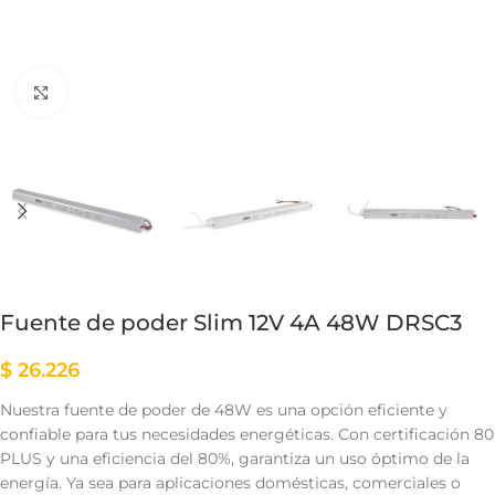
Clic para ampliar
Fuente de poder Slim 12V 4A 48W DRSC3
$
26.226
Nuestra fuente de poder de 48W es una opción eficiente y
confiable para tus necesidades energéticas. Con certificación 80
PLUS y una eficiencia del 80%, garantiza un uso óptimo de la
energía. Ya sea para aplicaciones domésticas, comerciales o