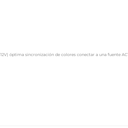
2V) óptima sincronización de colores conectar a una fuente AC