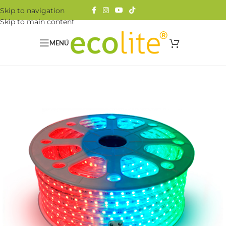
Skip to navigation
Skip to main content
MENÚ