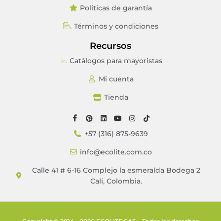
Políticas de garantía
Términos y condiciones
Recursos
Catálogos para mayoristas
Mi cuenta
Tienda
+57 (316) 875-9639
info@ecolite.com.co
Calle 41 # 6-16 Complejo la esmeralda Bodega 2
Cali, Colombia.