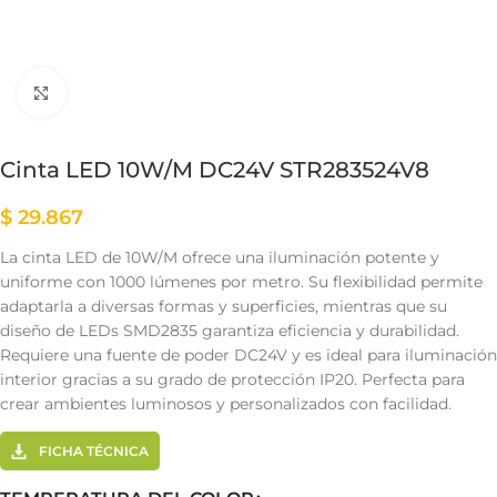
Clic para ampliar
Cinta LED 10W/M DC24V STR283524V8
$
29.867
La cinta LED de 10W/M ofrece una iluminación potente y
uniforme con 1000 lúmenes por metro. Su flexibilidad permite
adaptarla a diversas formas y superficies, mientras que su
diseño de LEDs SMD2835 garantiza eficiencia y durabilidad.
Requiere una fuente de poder DC24V y es ideal para iluminación
interior gracias a su grado de protección IP20. Perfecta para
crear ambientes luminosos y personalizados con facilidad.
FICHA TÉCNICA