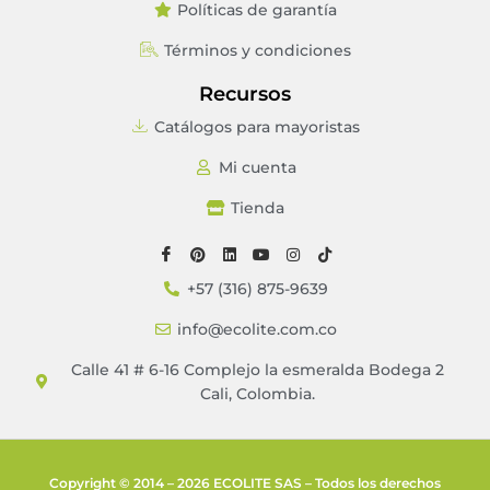
Políticas de garantía
Términos y condiciones
Recursos
Catálogos para mayoristas
Mi cuenta
Tienda
+57 (316) 875-9639
info@ecolite.com.co
Calle 41 # 6-16 Complejo la esmeralda Bodega 2
Cali, Colombia.
Copyright © 2014 – 2026 ECOLITE SAS – Todos los derechos