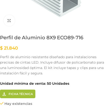
Clic para ampliar
Perfil de Aluminio 8X9 ECO89-716
$
21.840
Perfil de aluminio resistente diseñado para instalaciones
precisas de cintas LED. Incluye difusor de policarbonato para
una luminosidad óptima. El kit incluye tapas y clips para una
instalación fácil y segura.
Unidad mínima de venta: 50 Unidades
FICHA TÉCNICA
Hay existencias