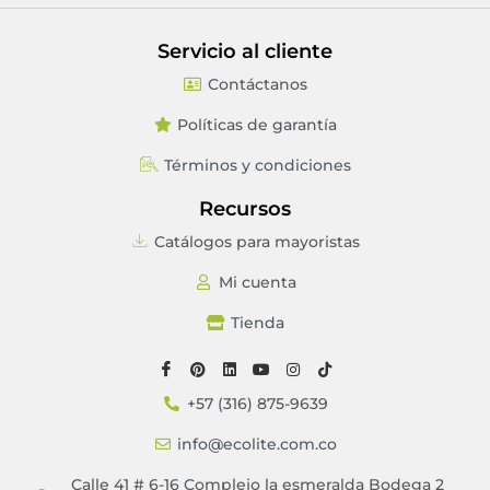
Servicio al cliente
Contáctanos
Políticas de garantía
Términos y condiciones
Recursos
Catálogos para mayoristas
Mi cuenta
Tienda
+57 (316) 875-9639
info@ecolite.com.co
Calle 41 # 6-16 Complejo la esmeralda Bodega 2