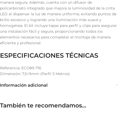
manera segura. Además, cuenta con un difusor de
policarbonato integrado que mejora la luminosidad de la cinta
LED al dispersar la luz de manera uniforme, evitando puntos de
brillo excesivo y logrando una iluminación más suave y
homogénea. El kit incluye tapas para perfil y clips para asegurar
una instalación fácil y segura, proporcionando todos los
elementos necesarios para completar el montaje de manera
eficiente y profesional.
ESPECIFICACIONES TÉCNICAS
Referencia: ECO89-716
Dimensión: 7,5×9mm (Perfil 3 Metros)
Información adicional
También te recomendamos…