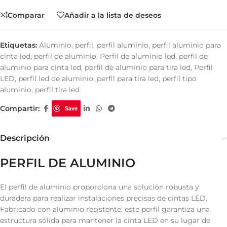
Comparar
Añadir a la lista de deseos
Etiquetas:
Aluminio
,
perfil
,
perfil aluminio
,
perfil aluminio para
cinta led
,
perfil de aluminio
,
Perfil de aluminio led
,
perfil de
aluminio para cinta led
,
perfil de aluminio para tira led
,
Perfil
LED
,
perfil led de aluminio
,
perfil para tira led
,
perfil tipo
aluminio
,
perfil tira led
Compartir:
Save
Descripción
PERFIL DE ALUMINIO
El perfil de aluminio proporciona una solución robusta y
duradera para realizar instalaciones precisas de cintas LED.
Fabricado con aluminio resistente, este perfil garantiza una
estructura sólida para mantener la cinta LED en su lugar de