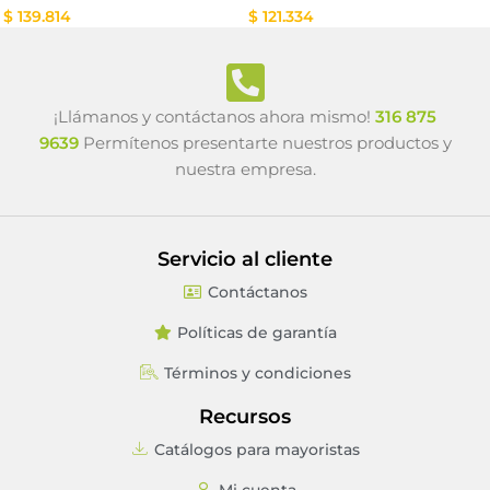
$
139.814
$
121.334
¡Llámanos y contáctanos ahora mismo!
316 875
9639
Permítenos presentarte nuestros productos y
nuestra empresa.
Servicio al cliente
Contáctanos
Políticas de garantía
Términos y condiciones
Recursos
Catálogos para mayoristas