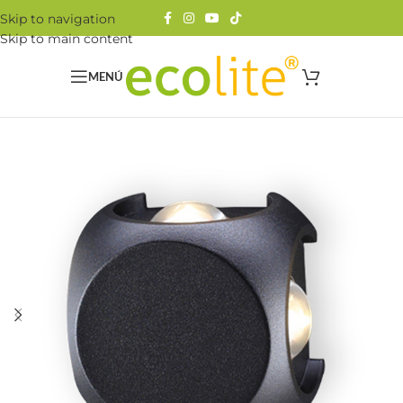
Skip to navigation
Skip to main content
MENÚ