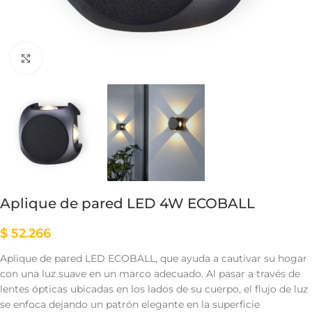
Clic para ampliar
Aplique de pared LED 4W ECOBALL
$
52.266
Aplique de pared LED ECOBALL, que ayuda a cautivar su hogar
con una luz suave en un marco adecuado. Al pasar a través de
lentes ópticas ubicadas en los lados de su cuerpo, el flujo de luz
se enfoca dejando un patrón elegante en la superficie