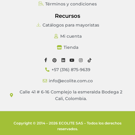
Términos y condiciones
Recursos
Catálogos para mayoristas
Mi cuenta
Tienda
+57 (316) 875-9639
info@ecolite.com.co
Calle 41 # 6-16 Complejo la esmeralda Bodega 2
Cali, Colombia.
Copyright © 2014 – 2026 ECOLITE SAS – Todos los derechos
reservados.