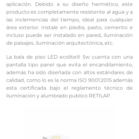
aplicación. Debido a su diseño hermético, este
producto es completamente resistente al agua y a
las inclemencias del tiempo, ideal para cualquier
área exterior. Instale en piedra, pasto, cemento e
incluso puede ser instalado en pared, iluminación
de paisajes, iluminación arquitectónica, etc.
La bala de piso LED ecolite® 5w cuenta con una
pantalla tipo panel que evita el encandilamiento,
además ha sido diseñada con altos estándares de
calidad, como lo es la norma ISO 9001:2015 además
esta certificada bajo el reglamento técnico de
iluminación y alumbrado publico RETILAP.