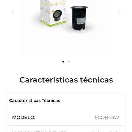
Características técnicas
Características Técnicas
MODELO:
ECOBP5W