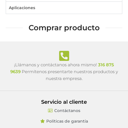
Aplicaciones
Comprar producto
¡Llámanos y contáctanos ahora mismo!
316 875
9639
Permítenos presentarte nuestros productos y
nuestra empresa.
Servicio al cliente
Contáctanos
Políticas de garantía