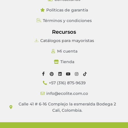
Políticas de garantía
Términos y condiciones
Recursos
Catálogos para mayoristas
Mi cuenta
Tienda
+57 (316) 875-9639
info@ecolite.com.co
Calle 41 # 6-16 Complejo la esmeralda Bodega 2
Cali, Colombia.