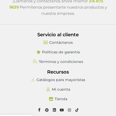
¡Llámanos y contáctanos ahora mismo!
316 875
9639
Permítenos presentarte nuestros productos y
nuestra empresa.
Servicio al cliente
Contáctanos
Políticas de garantía
Términos y condiciones
Recursos
Catálogos para mayoristas
Mi cuenta
Tienda