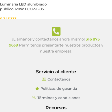
Luminaria LED alumbrado
público 120W ECO-SL-05
$
345.333
¡Llámanos y contáctanos ahora mismo!
316 875
9639
Permítenos presentarte nuestros productos y
nuestra empresa.
Servicio al cliente
Contáctanos
Políticas de garantía
Términos y condiciones
Recursos