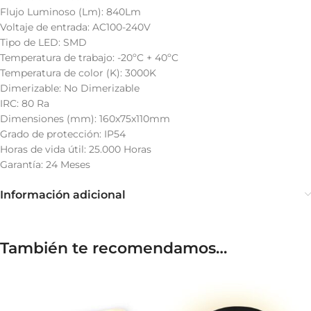
Flujo Luminoso (Lm): 840Lm
Voltaje de entrada: AC100-240V
Tipo de LED: SMD
Temperatura de trabajo: -20ºC + 40ºC
Temperatura de color (K): 3000K
Dimerizable: No Dimerizable
IRC: 80 Ra
Dimensiones (mm): 160x75x110mm
Grado de protección: IP54
Horas de vida útil: 25.000 Horas
Garantía: 24 Meses
Información adicional
También te recomendamos…