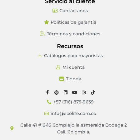
Servicio al cliente
Contáctanos
Políticas de garantía
Términos y condiciones
Recursos
Catálogos para mayoristas
Mi cuenta
Tienda
+57 (316) 875-9639
info@ecolite.com.co
Calle 41 # 6-16 Complejo la esmeralda Bodega 2
Cali, Colombia.