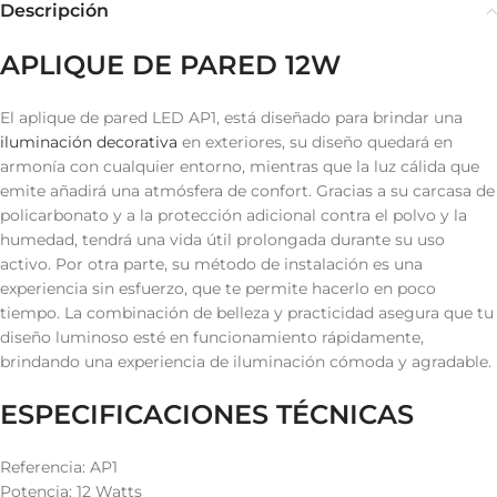
Descripción
APLIQUE DE PARED 12W
El aplique de pared LED AP1, está diseñado para brindar una
iluminación decorativa
en exteriores, su diseño quedará en
armonía con cualquier entorno, mientras que la luz cálida que
emite añadirá una atmósfera de confort. Gracias a su carcasa de
policarbonato y a la protección adicional contra el polvo y la
humedad, tendrá una vida útil prolongada durante su uso
activo. Por otra parte, su método de instalación es una
experiencia sin esfuerzo, que te permite hacerlo en poco
tiempo. La combinación de belleza y practicidad asegura que tu
diseño luminoso esté en funcionamiento rápidamente,
brindando una experiencia de iluminación cómoda y agradable.
ESPECIFICACIONES TÉCNICAS
Referencia: AP1
Potencia: 12 Watts