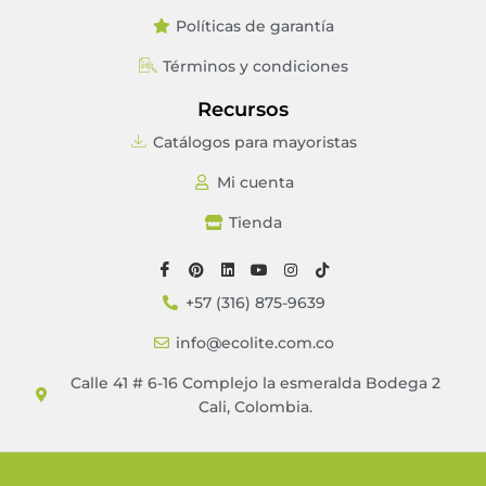
Políticas de garantía
Términos y condiciones
Recursos
Catálogos para mayoristas
Mi cuenta
Tienda
+57 (316) 875-9639
info@ecolite.com.co
Calle 41 # 6-16 Complejo la esmeralda Bodega 2
Cali, Colombia.