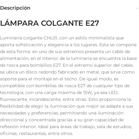
Descripción
LÁMPARA COLGANTE E27
Luminaria colgante CHL01, con un estilo minimalista que
aporta sofisticación y elegancia a los lugares. Esta se compone
de esta forma: en uno de sus extremos presenta un cable de
alimentación, en el interior de la luminaria se encuentra la base
de rosca para bombillos E27. En el extremo superior del cable,
se ubica un disco redondo fabricado en metal, que sirve como
soporte para el montaje en el techo. De igual modo, es
compatible con bombillas de rosca E27 de cualquier tipo de
tecnología, con una carga máxima de 15W, ya sea LED,
fluorescente, incandescente, entre otras. Esto proporciona la
flexibilidad de elegir la iluminación que mejor se adapte a sus
necesidades y preferencias, permitiendo una iluminación
direccional y concentrada gracias a su gran capacidad de
reflexión interior. Ideal para áreas de trabajo, sala de estudios,
oficinas, restaurantes, entre otros.