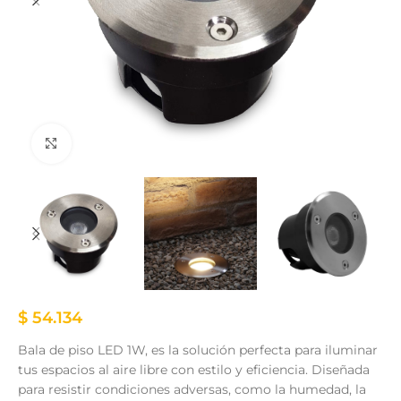
Clic para ampliar
$
54.134
Bala de piso LED 1W, es la solución perfecta para iluminar
tus espacios al aire libre con estilo y eficiencia. Diseñada
para resistir condiciones adversas, como la humedad, la