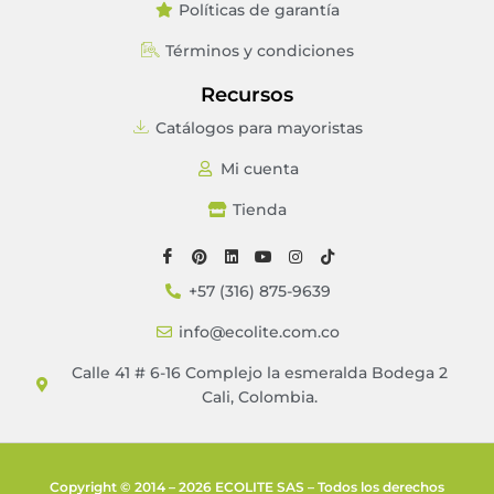
Políticas de garantía
Términos y condiciones
Recursos
Catálogos para mayoristas
Mi cuenta
Tienda
+57 (316) 875-9639
info@ecolite.com.co
Calle 41 # 6-16 Complejo la esmeralda Bodega 2
Cali, Colombia.
Copyright © 2014 – 2026 ECOLITE SAS – Todos los derechos