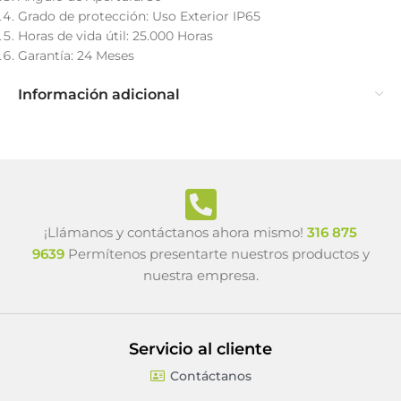
Grado de protección: Uso Exterior IP65
Horas de vida útil: 25.000 Horas
Garantía: 24 Meses
Información adicional
¡Llámanos y contáctanos ahora mismo!
316 875
9639
Permítenos presentarte nuestros productos y
nuestra empresa.
Servicio al cliente
Contáctanos