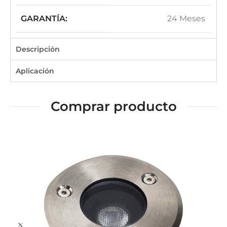
GARANTÍA:
24 Meses
Descripción
Aplicación
Comprar producto