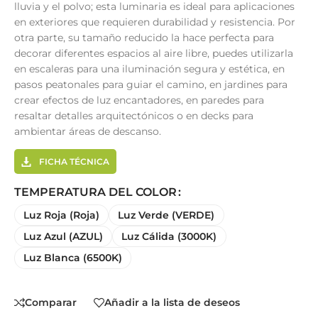
lluvia y el polvo; esta luminaria es ideal para aplicaciones
en exteriores que requieren durabilidad y resistencia. Por
otra parte, su tamaño reducido la hace perfecta para
decorar diferentes espacios al aire libre, puedes utilizarla
en escaleras para una iluminación segura y estética, en
pasos peatonales para guiar el camino, en jardines para
crear efectos de luz encantadores, en paredes para
resaltar detalles arquitectónicos o en decks para
ambientar áreas de descanso.
FICHA TÉCNICA
TEMPERATURA DEL COLOR
Luz Roja (Roja)
Luz Verde (VERDE)
Luz Azul (AZUL)
Luz Cálida (3000K)
Luz Blanca (6500K)
Comparar
Añadir a la lista de deseos