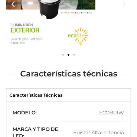
Características técnicas
Características Técnicas
MODELO:
ECOBP1W
MARCA Y TIPO DE
Epistar Alta Potencia
LED: