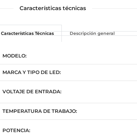
Características técnicas
Características Técnicas
Descripción general
MODELO:
MARCA Y TIPO DE LED:
VOLTAJE DE ENTRADA:
TEMPERATURA DE TRABAJO:
POTENCIA: