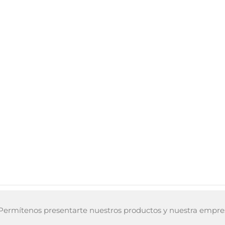
ermítenos presentarte nuestros productos y nuestra empre