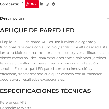
Compartir:
Save
Descripción
APLIQUE DE PARED LED
El aplique LED de pared AP3 es una luminaria elegante y
funcional, fabricada con aluminio y acrílico de alta calidad. Esta
lámpara bidireccional interior aporta estilo y versatilidad con su
diseño moderno, ideal para exteriores como balcones, jardines,
terrazas y pasillos. Incluye accesorios para una instalación
sencilla. Este aplique LED pared combina innovación y
eficiencia, transformando cualquier espacio con iluminación
decorativa y resultados excepcionales.
ESPECIFICACIONES TÉCNICAS
Referencia: AP3
Potencia: 12 Watts