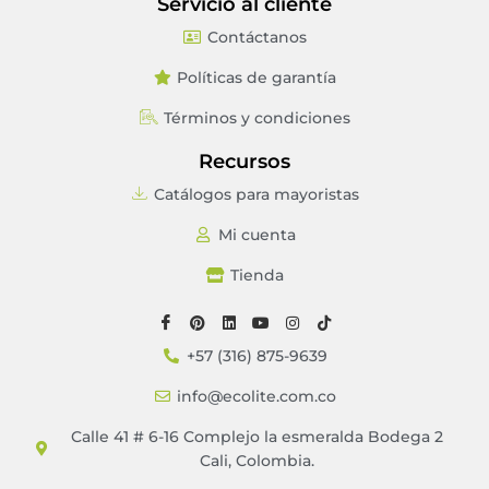
Servicio al cliente
Contáctanos
Políticas de garantía
Términos y condiciones
Recursos
Catálogos para mayoristas
Mi cuenta
Tienda
+57 (316) 875-9639
info@ecolite.com.co
Calle 41 # 6-16 Complejo la esmeralda Bodega 2
Cali, Colombia.