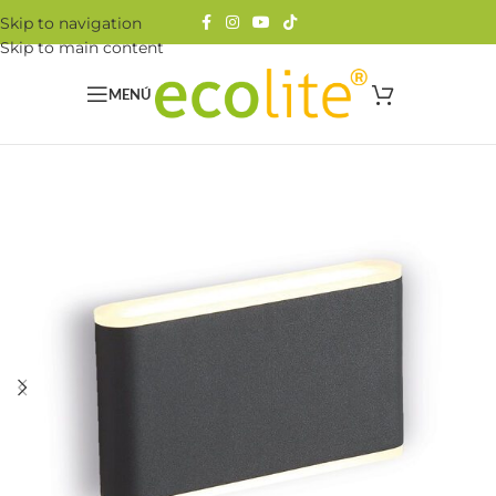
Skip to navigation
Skip to main content
MENÚ