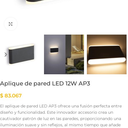
Clic para ampliar
Aplique de pared LED 12W AP3
$
83.067
El aplique de pared LED AP3 ofrece una fusión perfecta entre
diseño y funcionalidad. Este innovador accesorio crea un
cautivador patrón de luz en las paredes, proporcionando una
iluminación suave y sin reflejos, al mismo tiempo que añade