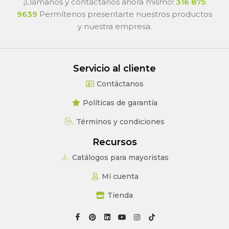
¡Llámanos y contáctanos ahora mismo!
316 875
9639
Permítenos presentarte nuestros productos
y nuestra empresa.
Servicio al cliente
Contáctanos
Políticas de garantía
Términos y condiciones
Recursos
Catálogos para mayoristas
Mi cuenta
Tienda