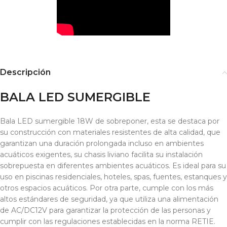
Descripción
BALA LED SUMERGIBLE
Bala LED sumergible 18W de sobreponer, esta se destaca por
su construcción con materiales resistentes de alta calidad, que
garantizan una duración prolongada incluso en ambientes
acuáticos exigentes, su chasis liviano facilita su instalación
sobrepuesta en diferentes ambientes acuáticos. Es ideal para su
uso en piscinas residenciales, hoteles, spas, fuentes, estanques y
otros espacios acuáticos. Por otra parte, cumple con los más
altos estándares de seguridad, ya que utiliza una alimentación
de AC/DC12V para garantizar la protección de las personas y
cumplir con las regulaciones establecidas en la norma RETIE.